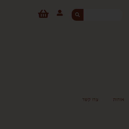
חיפוש
אודות
צרו קשר