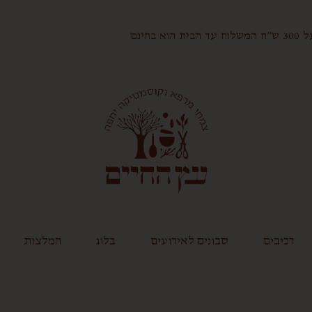
הוא בחינם
רכיבים
סבונים לאירועים
בלוג
המלצות