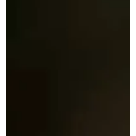
עמוד הבית
/
סבונים טבעיים
/
סבוני פנים
/ מארז היכרות טבעי של
סבוני עץ החיים