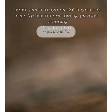
ביום רביעי ה-12.8 אני מעבירה הרצאה חינמית
בנושא איך קוראים רשימת רכיבים של מוצרי
קוסמטיקה.
רוצים להירשם?
כל הפרטים כאן >>